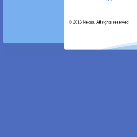
© 2013 Nexus. All rights reserved.